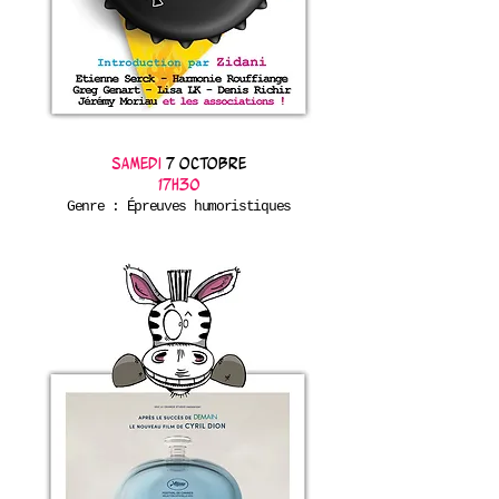
Samedi
7 octobre
17h30
Genre : Épreuves humoristiques