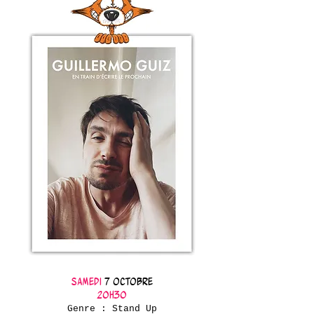
Samedi
7 octobre
20h30
Genre : Stand Up