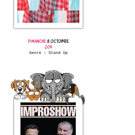
Dimanche
8 octobre
20h
Genre : Stand Up