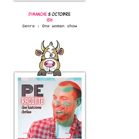
Dimanche
8 octobre
15h
Genre : One woman show