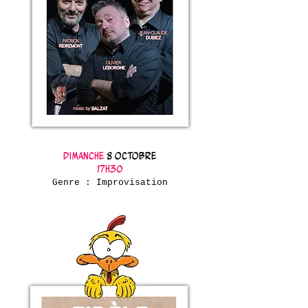
Dimanche
8 octobre
17h30
Genre : Improvisation