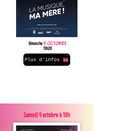
Dimanche
5 octobre
18h30
Plus d'infos
Samedi 4 octobre à 18h