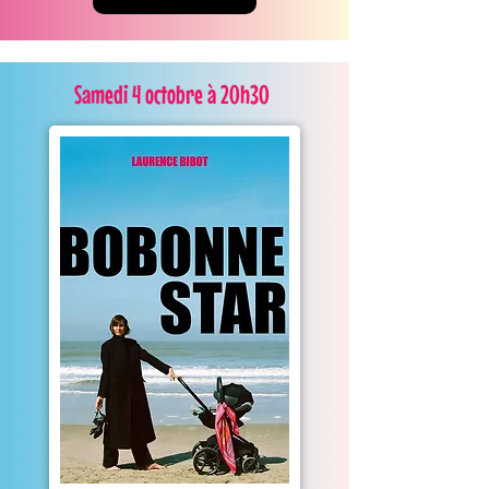
Samedi 4 octobre à 20h30