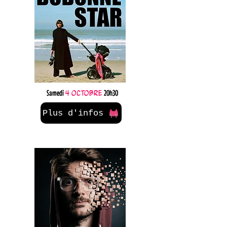
Samedi
4 octobre
20h30
Plus d'infos