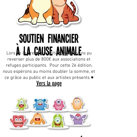
Lors de la première édition, nous avons pu
reverser plus de 800€ aux associations et
refuges participants. Pour cette 2è édition,
nous espérons au moins doubler la somme, et
ce grâce au public et aux artistes présents ♥
Vers la page