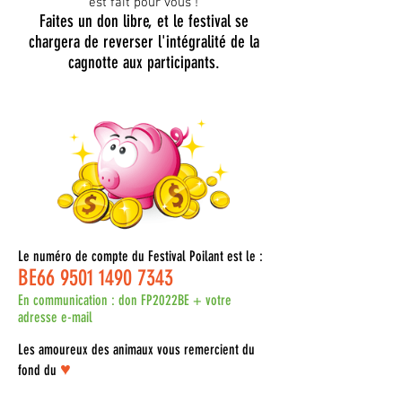
est fait pour vous !
Faites un don libre, et le festival se
chargera de reverser l'intégralité de la
cagnotte aux participants.
Le numéro de compte du Festival Poilant est le :
BE66
9501 1490 7343
En communication : don FP2022BE + votre
adresse e-mail
Les amoureux des animaux vous remercient du
♥
fond du