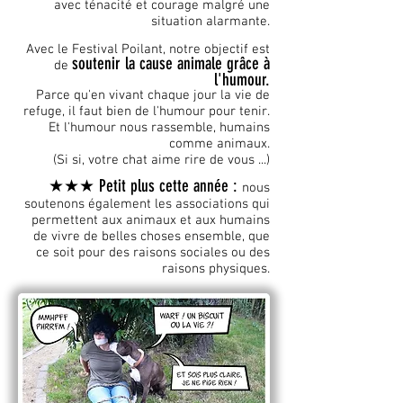
avec ténacité et courage malgré une
situation alarmante.
Avec le Festival Poilant, notre objectif est
soutenir la cause animale grâce à
de
l'humour.
Parce qu'en vivant chaque jour la vie de
refuge, il faut bien de l'humour pour tenir.
Et l'humour nous rassemble, humains
comme animaux.
(Si si, votre chat aime rire de vous ...)
★★★ Petit plus cette année :
nous
soutenons également les associations qui
permettent aux animaux et aux humains
de vivre de belles choses ensemble, que
ce soit pour des raisons sociales ou des
raisons physiques.