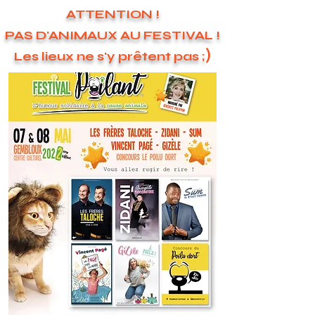
ATTENTION !
PAS D'ANIMAUX AU FESTIVAL !
)
Les lieux ne s'y prêtent pas ;