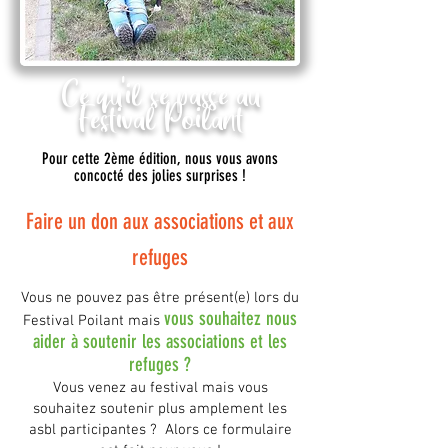
Ce qu'il se passe au
Festival Poilant
Pour cette 2ème édition, nous vous avons
concocté des jolies surprises !
Faire un don aux associations et aux
refuges
Vous ne pouvez pas être présent(e) lors du
vous souhaitez nous
Festival Poilant mais
aider à soutenir les associations et les
refuges ?
Vous venez au festival mais vous
souhaitez soutenir plus amplement les
asbl participantes ? Alors ce formulaire