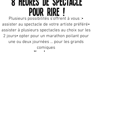
Plusieurs possibilités s'offrent à vous :
•
assister au spectacle de votre artiste préféré
•
assister à plusieurs spectacles au choix sur les
2 jours
• opter pour un marathon poilant pour
une ou deux journées ... pour les grands
comiques
Vers la page