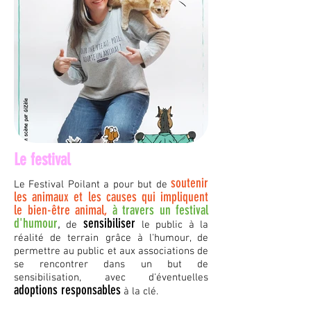
Le festival
soutenir
Le Festival Poilant a pour but de
les animaux et les causes qui impliquent
le bien-être animal,
à travers un festival
d'humour
sensibiliser
,
de
le public à la
réalité de terrain grâce à l'humour, de
permettre au public et aux associations de
se rencontrer dans un but de
sensibilisation, avec d'éventuelles
adoptions responsables
à la clé.