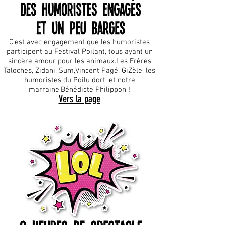
C'est avec engagement que les humoristes
participent au Festival Poilant, tous ayant un
sincère amour pour les animaux.
Les Frères
Taloches, Zidani, Sum,
Vincent Pagé, GiZèle, les
humoristes du Poilu dort, et notre
marraine,
Bénédicte Philippon !
Vers la page