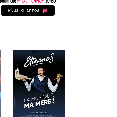
Dimanche
20h30
5 octobre
Plus d'infos