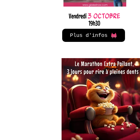
Vendredi
3 octobre
19h30
Plus d'infos