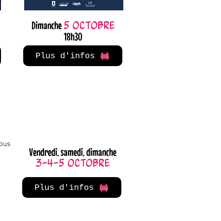
Dimanche
5 octobre
18h30
Plus d'infos
vous
Vendredi, samedi, dimanche
3-4-5 octobre
Plus d'infos