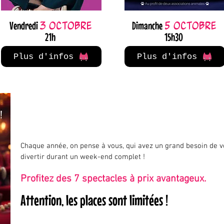
Vendredi
Dimanche
3 octobre
5 octobre
21h
15h30
Plus d'infos
Plus d'infos
Chaque année, on pense à vous, qui avez un grand besoin de 
divertir durant un week-end complet !
Profitez des 7 spectacles à prix avantageux.
Attention, les places sont limitées !