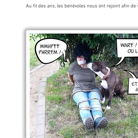
Au fil des ans, les bénévoles nous ont rejoint afin 