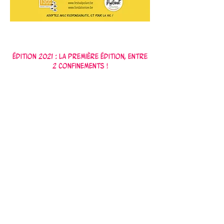
Édition 2021 : La première édition, entre
2 confinements !