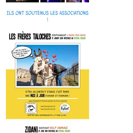
Ils ont soutenus les associations
!